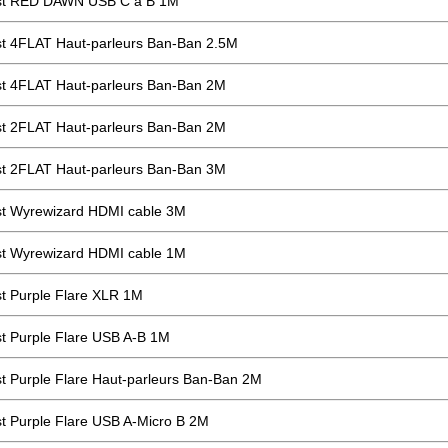
st RED DAWN USB C à B 1M
t 4FLAT Haut-parleurs Ban-Ban 2.5M
t 4FLAT Haut-parleurs Ban-Ban 2M
t 2FLAT Haut-parleurs Ban-Ban 2M
t 2FLAT Haut-parleurs Ban-Ban 3M
t Wyrewizard HDMI cable 3M
t Wyrewizard HDMI cable 1M
t Purple Flare XLR 1M
t Purple Flare USB A-B 1M
t Purple Flare Haut-parleurs Ban-Ban 2M
t Purple Flare USB A-Micro B 2M