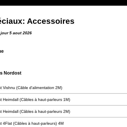
ciaux: Accessoires
 jour 5 aout 2026
ue
s Nordost
t Vishnu (Câble d'alimentation 2M)
t Heimdall (Câbles à haut-parleurs 1M)
t Heimdall (Câbles à haut-parleurs 2M)
t 4Flat (Câbles à haut-parleurs) 4M