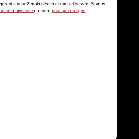
 garantis pour 3 mois pièces et main-d'oeuvre. Si vous
eurs de puissance
ou notre
boutique en ligne
.