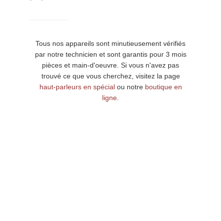
Tous nos appareils sont minutieusement vérifiés
par notre technicien et sont garantis pour 3 mois
pièces et main-d'oeuvre. Si vous n'avez pas
trouvé ce que vous cherchez, visitez la page
haut-parleurs en spécial
ou notre
boutique en
ligne
.